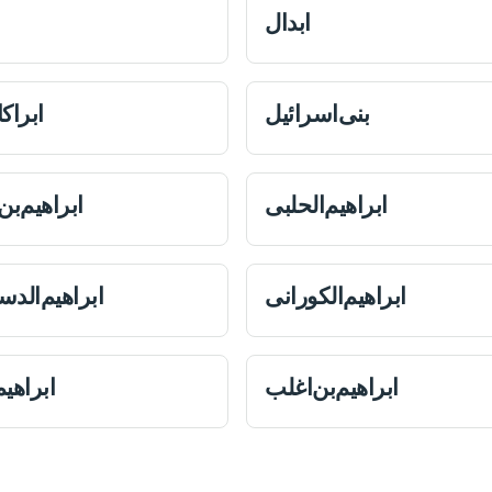
ابدال
‌بنی‌اسرائیل
ابراكا
ابراهیم‌‌الحلبی
ابراهیم‌بن
ابراهیم‌الكورانی
ابراهیم‌الد
ابراهیم‌بن‌اغلب
ابراهیم