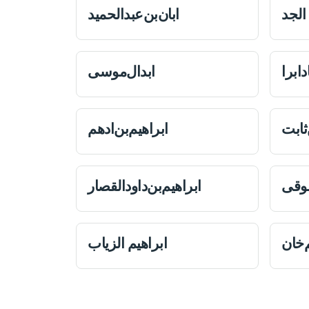
الجد
ابان‌بن‌عبدالحمید
دابرا
ابدال‌موسی
‌ثابت
ابراهیم‌بن‌ادهم
سوقی
ابراهیم‌بن‌داودالقصار
‌خان
ابراهيم الزیاب