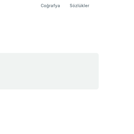
Coğrafya
Sözlükler