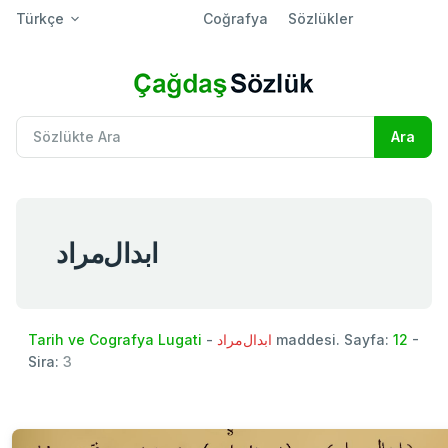
Türkçe
Coğrafya
Sözlükler
ابدال‌مراد
Tarih ve Cografya Lugati
-
ابدال‌مراد
maddesi. Sayfa:
12
-
Sira:
3