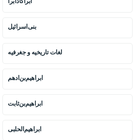
ابراكادابرا
‌بنی‌اسرائیل
لغات تاریخیه و جغرفیه
ابراهیم‌بن‌ادهم
ابراهیم‌بن‌ثابت
ابراهیم‌‌الحلبی