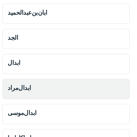
ابان‌بن‌عبدالحمید
الجد
ابدال
ابدال‌مراد
ابدال‌موسی