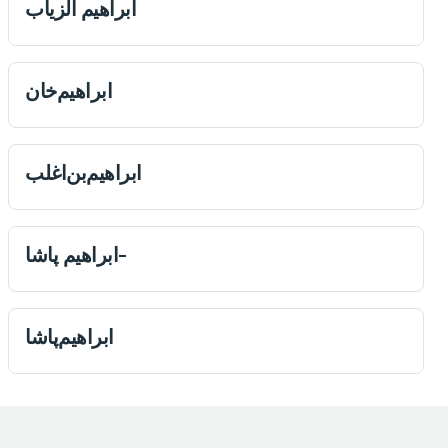
ابراهيم الزیاب
ابراهیم‌خان
ابراهیم‌بن‌اغلب
ابراهيم پاشا-
ابراهیم‌پاشا