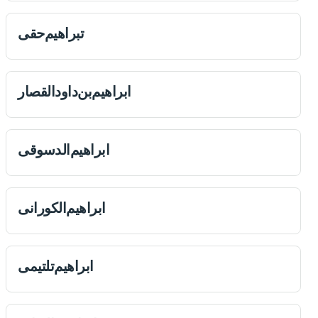
تبراهیم‌حقی
ابراهیم‌بن‌داودالقصار
ابراهیم‌الدسوقی
ابراهیم‌الكورانی
ابراهیم‌تلتیمی