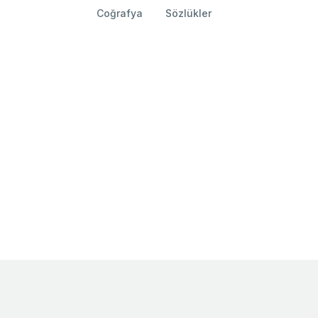
Coğrafya
Sözlükler